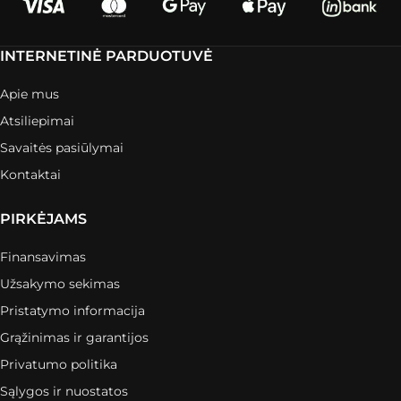
INTERNETINĖ PARDUOTUVĖ
Apie mus
Atsiliepimai
Savaitės pasiūlymai
Kontaktai
PIRKĖJAMS
Finansavimas
Užsakymo sekimas
Pristatymo informacija
Grąžinimas ir garantijos
Privatumo politika
Sąlygos ir nuostatos