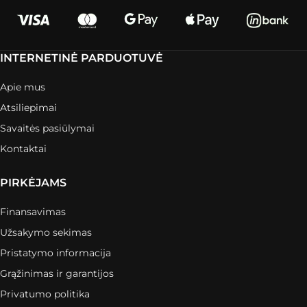
INTERNETINĖ PARDUOTUVĖ
Apie mus
Atsiliepimai
Savaitės pasiūlymai
Kontaktai
PIRKĖJAMS
Finansavimas
Užsakymo sekimas
Pristatymo informacija
Grąžinimas ir garantijos
Privatumo politika